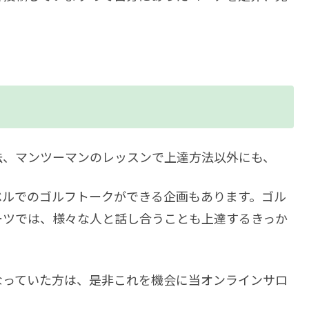
法、マンツーマンのレッスンで上達方法以外にも、
ベルでのゴルフトークができる企画もあります。ゴル
ーツでは、様々な人と話し合うことも上達するきっか
なっていた方は、是非これを機会に当オンラインサロ