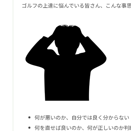
ゴルフの上達に悩んでいる皆さん、こんな事
何が悪いのか、自分では良く分からない
何を直せば良いのか、何が正しいのか判