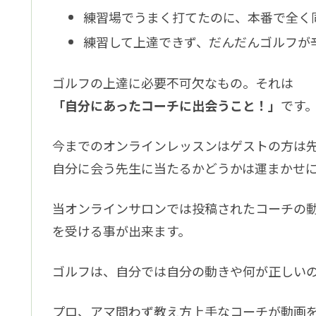
練習場でうまく打てたのに、本番で全く
練習して上達できず、だんだんゴルフが
ゴルフの上達に必要不可欠なもの。それは
「自分にあったコーチに出会うこと！」
です
今までのオンラインレッスンはゲストの方は
自分に会う先生に当たるかどうかは運まかせ
当オンラインサロンでは投稿されたコーチの
を受ける事が出来ます。
ゴルフは、自分では自分の動きや何が正しい
プロ、アマ問わず教え方上手なコーチが動画