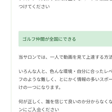
つけてください
ゴルフ仲間が全国にできる
当サロンでは、一人で動画を見て上達する方
いろんな人と、色んな環境・自分に合ったレ
フのような難しく、とにかく情報の多いスポ
けの一つになります。
何が正しく、誰を信じて良いのか分からなく
ンにご入会ください