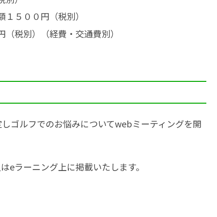
額１５００円（税別）
円（税別）（経費・交通費別）
しゴルフでのお悩みについてwebミーティングを開
はeラーニング上に掲載いたします。