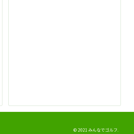
© 2021 みんなでゴルフ.