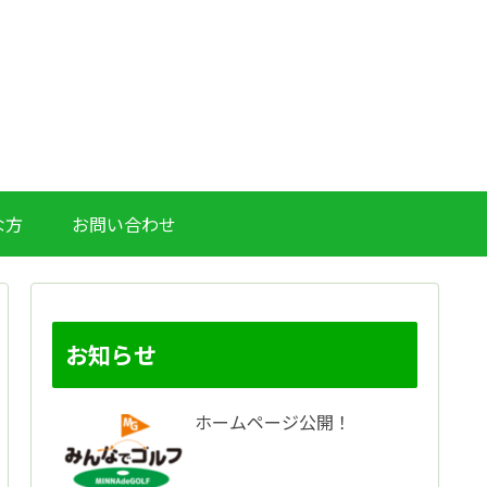
な方
お問い合わせ
お知らせ
ホームページ公開！