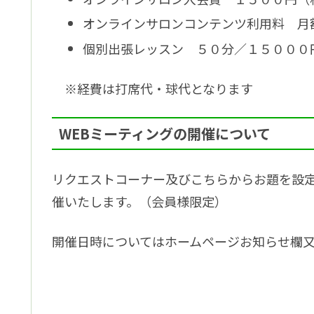
オンラインサロンコンテンツ利用料 月
個別出張レッスン ５０分／１５０００
※経費は打席代・球代となります
WEBミーティングの開催について
リクエストコーナー及びこちらからお題を設定
催いたします。（会員様限定）
開催日時についてはホームページお知らせ欄又