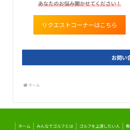
あなたのお悩み聞かせてください！
リクエストコーナーはこちら
お問い
ホーム
ホーム
みんなでゴルフとは
ゴルフを上達したい人
教